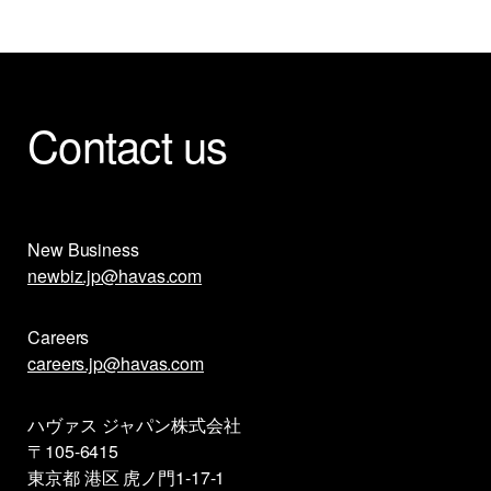
Contact us
New Business
newbiz.jp@havas.com
Careers
careers.jp@havas.com
ハヴァス ジャパン株式会社
〒105-6415
東京都 港区 虎ノ門1-17-1