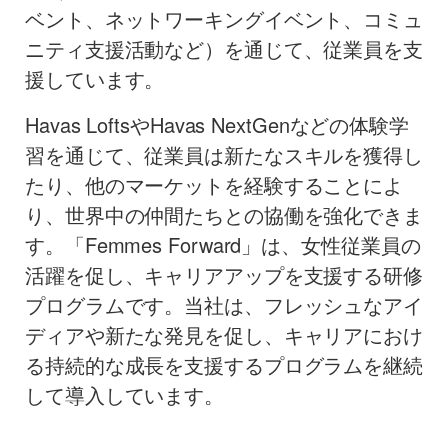
ベント、ネットワーキングイベント、コミュ
ニティ支援活動など）を通じて、従業員を支
援しています。
Havas Lofts
や
Havas NextGen
などの体験学
習を通じて、従業員は新たなスキルを獲得し
たり、他のマーケットを経験することによ
り、世界中の仲間たちとの協働を強化できま
す。「
Femmes Forward
」は、女性従業員の
活躍を促し、キャリアアップを支援する研修
プログラムです。当社は、フレッシュなアイ
ディアや新たな発見を促し、キャリアにおけ
る持続的な成長を支援するプログラムを継続
して導入しています。